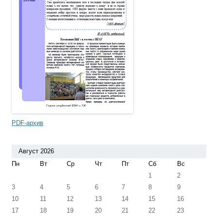
PDF-архив
Август 2026
Пн
Вт
Ср
Чт
Пт
Сб
Вс
1
2
3
4
5
6
7
8
9
10
11
12
13
14
15
16
17
18
19
20
21
22
23