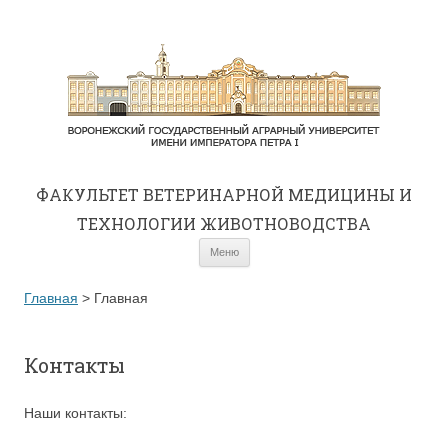
ФАКУЛЬТЕТ ВЕТЕРИНАРНОЙ МЕДИЦИНЫ И
ТЕХНОЛОГИИ ЖИВОТНОВОДСТВА
Перейти к содержимому
Меню
Главная
>
Главная
Контакты
Наши контакты: