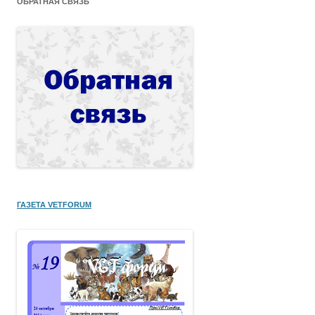
ОБРАТНАЯ СВЯЗЬ
ГАЗЕТА VETFORUM