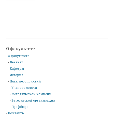
О факультете
О факультете
Деканат
Кафедры
История
План мероприятий
Ученого совета
Методической комисии
Ветеранской организации
Профбюро
Контакты