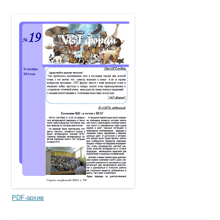
PDF-архив