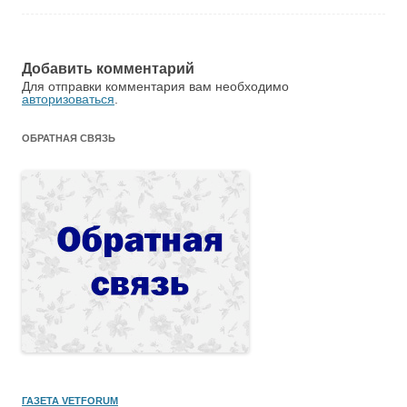
Добавить комментарий
Для отправки комментария вам необходимо
авторизоваться
.
ОБРАТНАЯ СВЯЗЬ
ГАЗЕТА VETFORUM