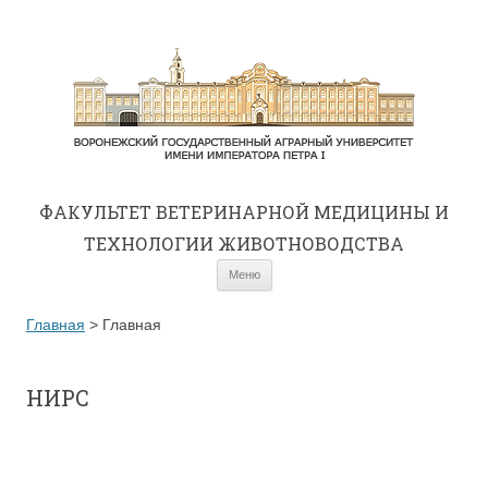
ФАКУЛЬТЕТ ВЕТЕРИНАРНОЙ МЕДИЦИНЫ И
ТЕХНОЛОГИИ ЖИВОТНОВОДСТВА
Перейти к содержимому
Меню
Главная
>
Главная
НИРС