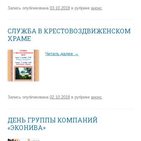
Запись опубликована
03.10.2018
в рубрике
анонс
.
СЛУЖБА В КРЕСТОВОЗДВИЖЕНСКОМ
ХРАМЕ
Читать далее
→
Запись опубликована
02.10.2018
в рубрике
анонс
.
ДЕНЬ ГРУППЫ КОМПАНИЙ
«ЭКОНИВА»