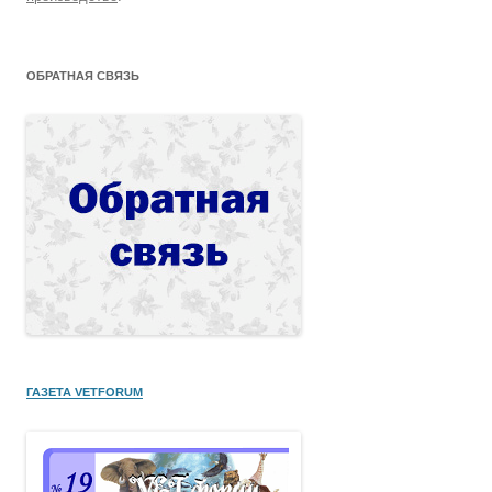
ОБРАТНАЯ СВЯЗЬ
ГАЗЕТА VETFORUM