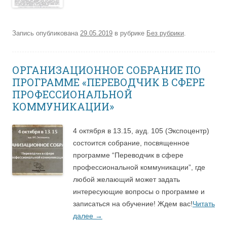
Запись опубликована
29.05.2019
в рубрике
Без рубрики
.
ОРГАНИЗАЦИОННОЕ СОБРАНИЕ ПО
ПРОГРАММЕ «ПЕРЕВОДЧИК В СФЕРЕ
ПРОФЕССИОНАЛЬНОЙ
КОММУНИКАЦИИ»
4 октября в 13.15, ауд. 105 (Экспоцентр)
состоится собрание, посвященное
программе “Переводчик в сфере
профессиональной коммуникации”, где
любой желающий может задать
интересующие вопросы о программе и
записаться на обучение! Ждем вас!
Читать
далее
→