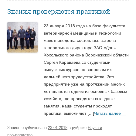
Знания проверяются практикой
23 января 2018 года на базе факультета
ветеринарной медицины и технологии
животноводства состоялась встреча
генерального директора ЗАО «Дон»
Хохольского района Воронежской области
Сергея Караваева со студентами
выпускных курсов по вопросам их
дальнейшего трудоустройства. Это
предприятие уже на протяжении многих
лет является одним из основных базовых
хозяйств, где проводятся выездные
занятия, наши студенты проходят
практики, выполняют […]
Читать далее
→
Запись опубликована
23.01.2018
в рубрике
Наука и
производство
.