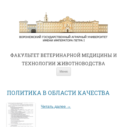
ФАКУЛЬТЕТ ВЕТЕРИНАРНОЙ МЕДИЦИНЫ И
ТЕХНОЛОГИИ ЖИВОТНОВОДСТВА
Перейти к содержимому
Меню
ПОЛИТИКА В ОБЛАСТИ КАЧЕСТВА
Читать далее
→