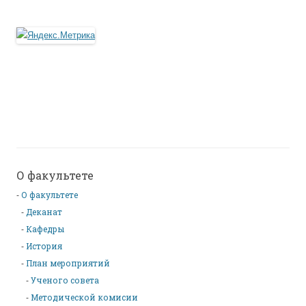
О факультете
О факультете
Деканат
Кафедры
История
План мероприятий
Ученого совета
Методической комисии