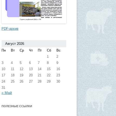
PDF-архив
Август 2026
Пн
Вт
Ср
Чт
Пт
Сб
Вс
1
2
3
4
5
6
7
8
9
10
11
12
13
14
15
16
17
18
19
20
21
22
23
24
25
26
27
28
29
30
31
« Май
ПОЛЕЗНЫЕ ССЫЛКИ