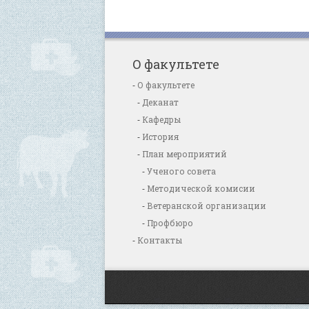
О факультете
О факультете
Деканат
Кафедры
История
План мероприятий
Ученого совета
Методической комисии
Ветеранской организации
Профбюро
Контакты