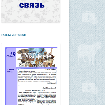
ГАЗЕТА VETFORUM