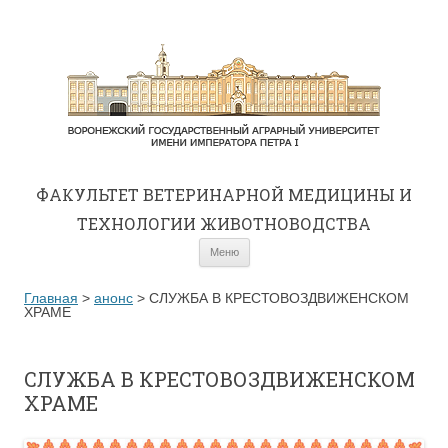
ФАКУЛЬТЕТ ВЕТЕРИНАРНОЙ МЕДИЦИНЫ И
ТЕХНОЛОГИИ ЖИВОТНОВОДСТВА
Перейти к содержимому
Меню
Главная
>
анонс
>
СЛУЖБА В КРЕСТОВОЗДВИЖЕНСКОМ
ХРАМЕ
СЛУЖБА В КРЕСТОВОЗДВИЖЕНСКОМ
ХРАМЕ