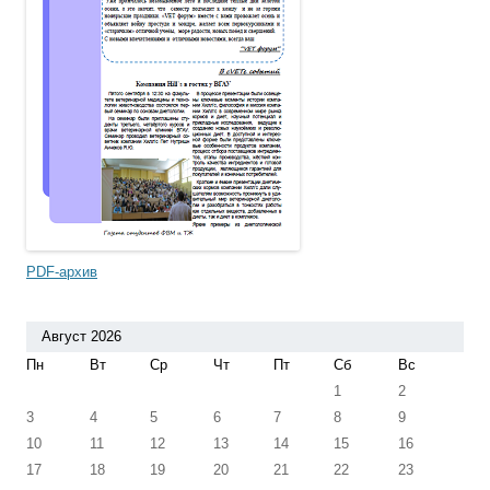
PDF-архив
Август 2026
Пн
Вт
Ср
Чт
Пт
Сб
Вс
1
2
3
4
5
6
7
8
9
10
11
12
13
14
15
16
17
18
19
20
21
22
23