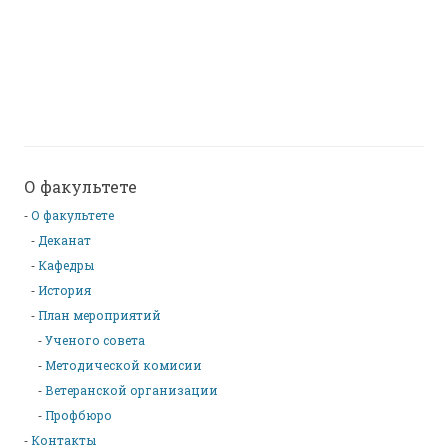
О факультете
О факультете
Деканат
Кафедры
История
План мероприятий
Ученого совета
Методической комисии
Ветеранской организации
Профбюро
Контакты