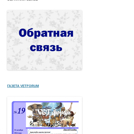
ГАЗЕТА VETFORUM