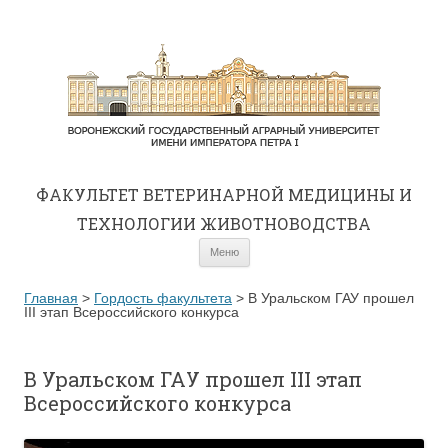
ФАКУЛЬТЕТ ВЕТЕРИНАРНОЙ МЕДИЦИНЫ И
ТЕХНОЛОГИИ ЖИВОТНОВОДСТВА
Перейти к содержимому
Меню
Главная
>
Гордость факультета
>
В Уральском ГАУ прошел
III этап Всероссийского конкурса
В Уральском ГАУ прошел III этап
Всероссийского конкурса