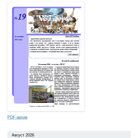
PDF-архив
Август 2026