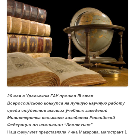
26 мая в Уральском ГАУ прошел III этап
Всероссийского конкурса на лучшую научную работу
среди студентов высших учебных заведений
Министерства сельского хозяйства Российской
Федерации по номинации “Зоотехния”.
Наш факультет представляла Инна Макарова, магистрант 1