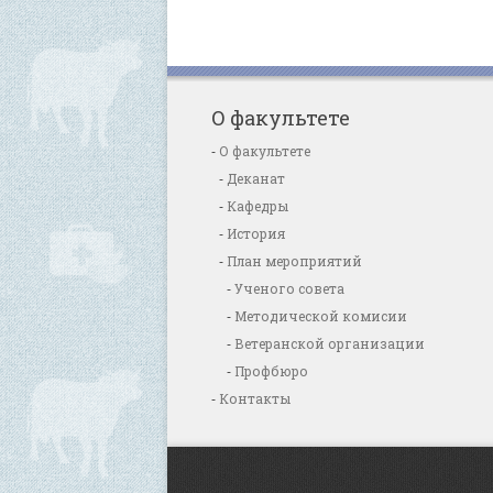
О факультете
О факультете
Деканат
Кафедры
История
План мероприятий
Ученого совета
Методической комисии
Ветеранской организации
Профбюро
Контакты