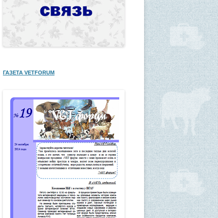
ГАЗЕТА VETFORUM