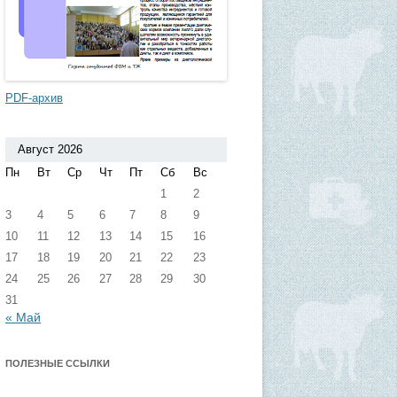
PDF-архив
Август 2026
Пн
Вт
Ср
Чт
Пт
Сб
Вс
1
2
3
4
5
6
7
8
9
10
11
12
13
14
15
16
17
18
19
20
21
22
23
24
25
26
27
28
29
30
31
« Май
ПОЛЕЗНЫЕ ССЫЛКИ